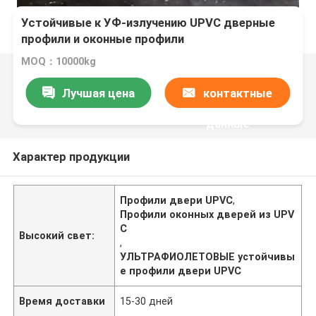
Устойчивые к УФ-излучению UPVC дверные
профили и оконные профили
MOQ：10000kg
Лучшая цена
контактные
данные
Характер продукции
Профили двери UPVC
,
Профили оконных дверей из UPV
C
Высокий свет:
,
УЛЬТРАФИОЛЕТОВЫЕ устойчивы
е профили двери UPVC
Время доставки
15-30 дней