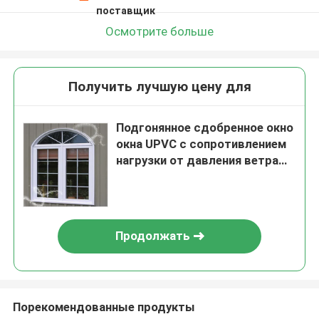
поставщик
Осмотрите больше
Получить лучшую цену для
Подгонянное сдобренное окно
окна UPVC с сопротивлением
нагрузки от давления ветра
термоизоляции
Продолжать
Порекомендованные продукты