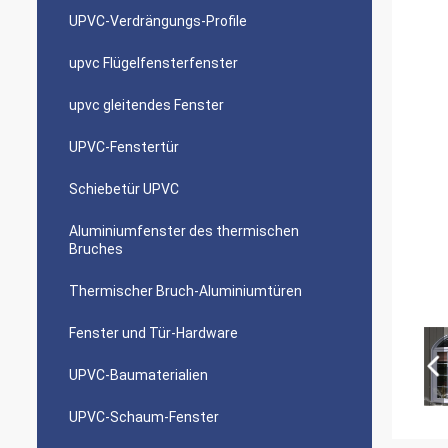
UPVC-Verdrängungs-Profile
upvc Flügelfensterfenster
upvc gleitendes Fenster
UPVC-Fenstertür
Schiebetür UPVC
Aluminiumfenster des thermischen
Bruches
Thermischer Bruch-Aluminiumtüren
Fenster und Tür-Hardware
UPVC-Baumaterialien
UPVC-Schaum-Fenster