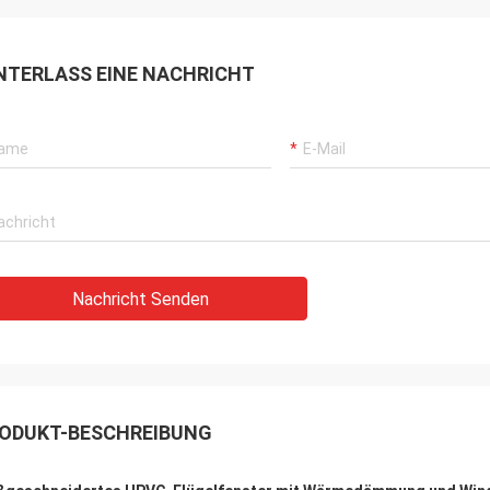
NTERLASS EINE NACHRICHT
Nachricht Senden
ODUKT-BESCHREIBUNG