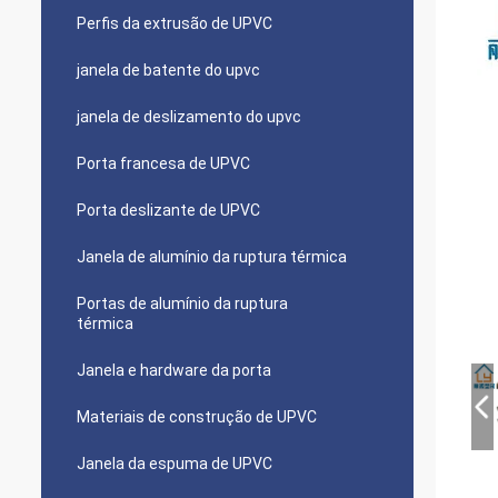
Perfis da extrusão de UPVC
janela de batente do upvc
janela de deslizamento do upvc
Porta francesa de UPVC
Porta deslizante de UPVC
Janela de alumínio da ruptura térmica
Portas de alumínio da ruptura
térmica
Janela e hardware da porta
Materiais de construção de UPVC
Janela da espuma de UPVC