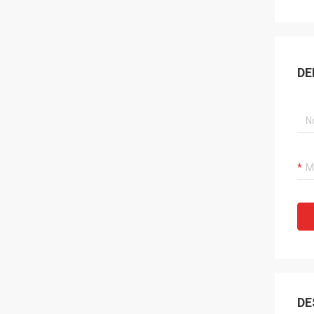
DE
DE