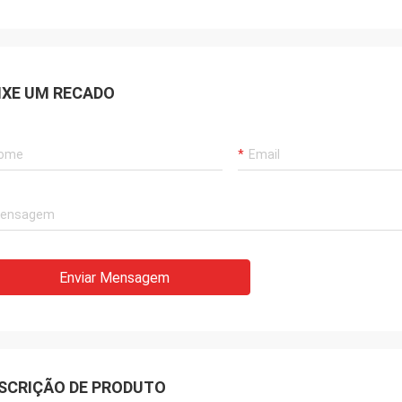
IXE UM RECADO
Enviar Mensagem
SCRIÇÃO DE PRODUTO