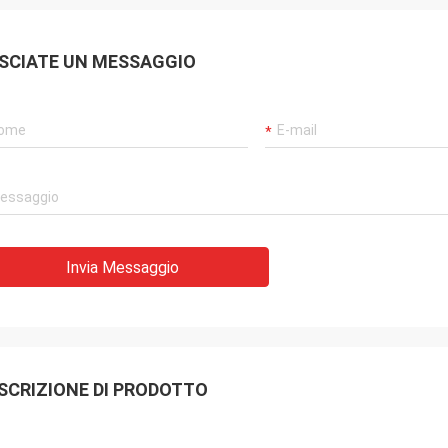
SCIATE UN MESSAGGIO
Invia Messaggio
SCRIZIONE DI PRODOTTO