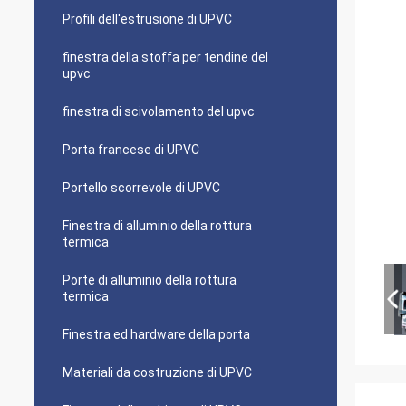
Profili dell'estrusione di UPVC
finestra della stoffa per tendine del
upvc
finestra di scivolamento del upvc
Porta francese di UPVC
Portello scorrevole di UPVC
Finestra di alluminio della rottura
termica
Porte di alluminio della rottura
termica
Finestra ed hardware della porta
Materiali da costruzione di UPVC