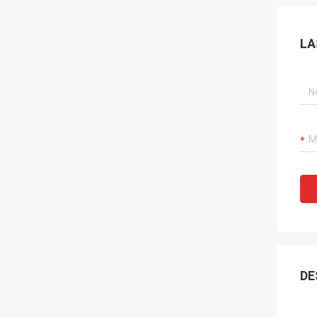
LA
DE