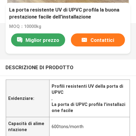
La porta resistente UV di UPVC profila la buona
prestazione facile dell'installazione
MOQ：10000kg
Miglior prezzo
Contattici
DESCRIZIONE DI PRODOTTO
Profili resistenti UV della porta di
UPVC
Evidenziare:
,
La porta di UPVC profila l'installazi
one facile
Capacità di alime
600tons/month
ntazione