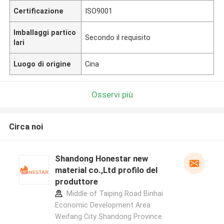
Certificazione
ISO9001
Imballaggi partico
Secondo il requisito
lari
Luogo di origine
Cina
Osservi più
Circa noi
Shandong Honestar new
material co.,Ltd profilo del
produttore
Middle of Taiping Road Binhai
Economic Development Area
Weifang City Shandong Province