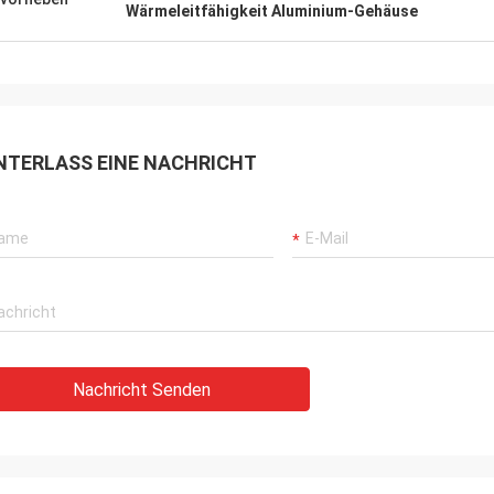
Wärmeleitfähigkeit Aluminium-Gehäuse
NTERLASS EINE NACHRICHT
Nachricht Senden