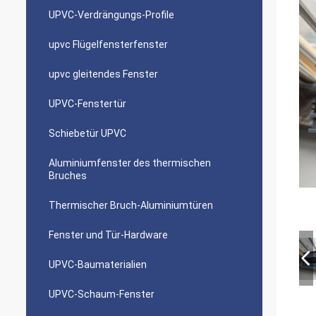
UPVC-Verdrängungs-Profile
upvc Flügelfensterfenster
upvc gleitendes Fenster
UPVC-Fenstertür
Schiebetür UPVC
Aluminiumfenster des thermischen
Bruches
Thermischer Bruch-Aluminiumtüren
Fenster und Tür-Hardware
UPVC-Baumaterialien
UPVC-Schaum-Fenster