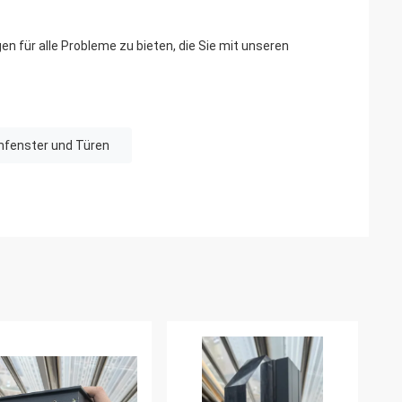
n für alle Probleme zu bieten, die Sie mit unseren
mfenster und Türen