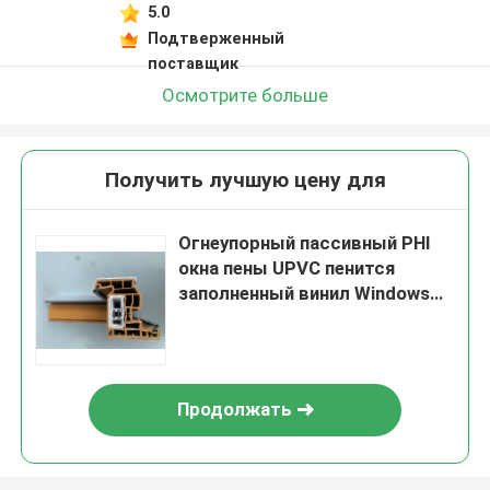
5.0
Подтверженный
поставщик
Осмотрите больше
Получить лучшую цену для
Огнеупорный пассивный PHI
окна пены UPVC пенится
заполненный винил Windows
ISO9001
Продолжать