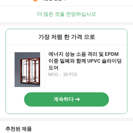
더 많은 것을 전망하십시오
가장 저렴 한 가격 으로
에너지 성능 소음 격리 및 EPDM
이중 밀폐와 함께 UPVC 슬라이딩
도어
MOQ： 30 PCS
계속하다
추천된 제품