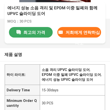
에너지 성능 소음 격리 및 EPDM 이중 밀폐와 함께
UPVC 슬라이딩 도어
MOQ：30 PCS
최고의 가격
저희에게 연락하십
시오
제품 설명
소음 격리 UPVC 슬라이딩 도어
,
하이 라이트:
EPDM 이중 밀폐 UPVC 슬라이딩 도어
,
에너지 성능 UPVC 슬라이딩 도어
Delivery Time
15-30days
Minimum Order Q
30 PCS
uantity