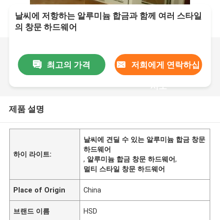
날씨에 저항하는 알루미늄 합금과 함께 여러 스타일
의 창문 하드웨어
최고의 가격
저희에게 연락하십
시오
제품 설명
날씨에 견딜 수 있는 알루미늄 합금 창문
하드웨어
하이 라이트:
,
알루미늄 합금 창문 하드웨어
,
멀티 스타일 창문 하드웨어
Place of Origin
China
브랜드 이름
HSD