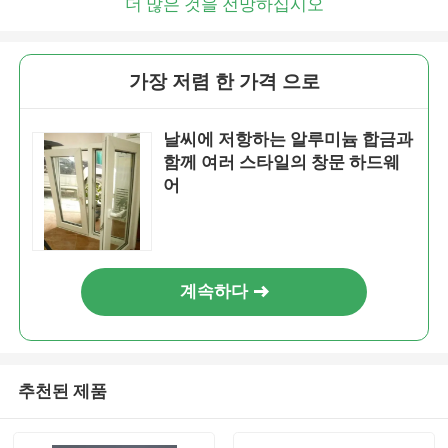
더 많은 것을 전망하십시오
가장 저렴 한 가격 으로
날씨에 저항하는 알루미늄 합금과
함께 여러 스타일의 창문 하드웨
어
계속하다
추천된 제품