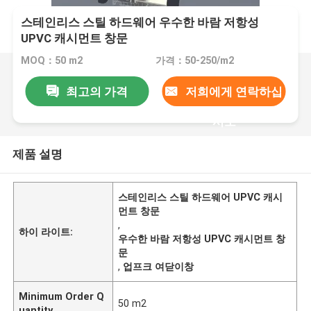
스테인리스 스틸 하드웨어 우수한 바람 저항성
UPVC 캐시먼트 창문
MOQ：50 m2
가격：50-250/m2
최고의 가격
저희에게 연락하십
시오
제품 설명
스테인리스 스틸 하드웨어 UPVC 캐시
먼트 창문
,
하이 라이트:
우수한 바람 저항성 UPVC 캐시먼트 창
문
,
업프크 여닫이창
Minimum Order Q
50 m2
uantity