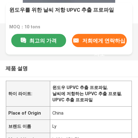
윈도우를 위한 날씨 저항 UPVC 추출 프로파일
MOQ：10 tons
최고의 가격
저희에게 연락하십
시오
제품 설명
윈도우 UPVC 추출 프로파일
,
하이 라이트:
날씨에 저항하는 UPVC 추출 프로필
,
UPVC 추출 프로파일
Place of Origin
China
브랜드 이름
Ly