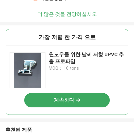
더 많은 것을 전망하십시오
가장 저렴 한 가격 으로
윈도우를 위한 날씨 저항 UPVC 추
출 프로파일
MOQ： 10 tons
계속하다
추천된 제품