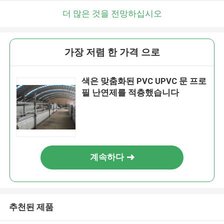
더 많은 것을 전망하십시오
가장 저렴 한 가격 으로
색은 맞춤화된 PVC UPVC 문 프로
필 난연제를 적층했습니다
계속하다
추천된 제품