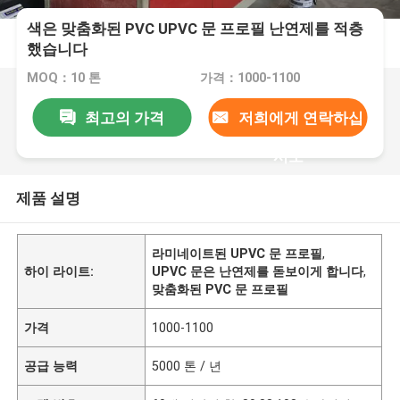
색은 맞춤화된 PVC UPVC 문 프로필 난연제를 적층
했습니다
MOQ：10 톤
가격：1000-1100
최고의 가격
저희에게 연락하십
시오
제품 설명
라미네이트된 UPVC 문 프로필
,
하이 라이트:
UPVC 문은 난연제를 돋보이게 합니다
,
맞춤화된 PVC 문 프로필
가격
1000-1100
공급 능력
5000 톤 / 년