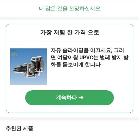
더 많은 것을 전망하십시오
가장 저렴 한 가격 으로
자유 슬라이딩을 이끄세요, 그러
면 여닫이창 UPVC는 벌레 방지 방
화를 돋보이게 합니다
계속하다
추천된 제품