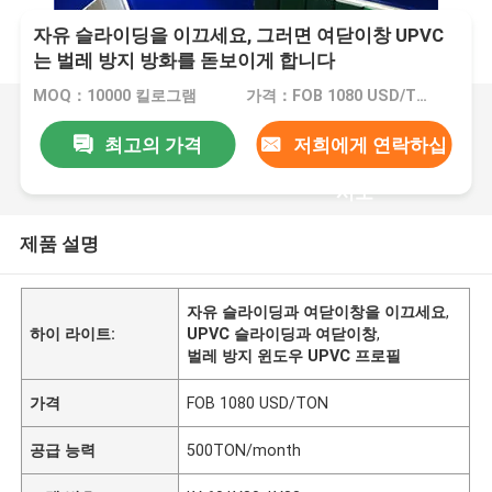
자유 슬라이딩을 이끄세요, 그러면 여닫이창 UPVC
는 벌레 방지 방화를 돋보이게 합니다
MOQ：10000 킬로그램
가격：FOB 1080 USD/TON
최고의 가격
저희에게 연락하십
시오
제품 설명
자유 슬라이딩과 여닫이창을 이끄세요
,
하이 라이트:
UPVC 슬라이딩과 여닫이창
,
벌레 방지 윈도우 UPVC 프로필
가격
FOB 1080 USD/TON
공급 능력
500TON/month