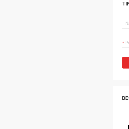
TI
DE