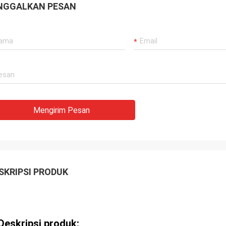
NGGALKAN PESAN
Mengirim Pesan
SKRIPSI PRODUK
Deskripsi produk: