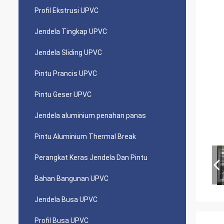
Profil Ekstrusi UPVC
Jendela Tingkap UPVC
Jendela Sliding UPVC
Pintu Prancis UPVC
Pintu Geser UPVC
Jendela aluminium penahan panas
Pintu Aluminium Thermal Break
Perangkat Keras Jendela Dan Pintu
Bahan Bangunan UPVC
Jendela Busa UPVC
Profil Busa UPVC