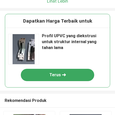
Lihat Lebih
Dapatkan Harga Terbaik untuk
Profil UPVC yang diekstrusi
untuk struktur internal yang
tahan lama
Terus
Rekomendasi Produk