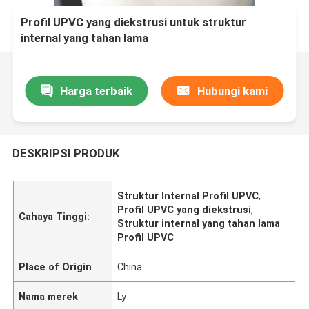
Profil UPVC yang diekstrusi untuk struktur
internal yang tahan lama
Harga terbaik
Hubungi kami
DESKRIPSI PRODUK
Struktur Internal Profil UPVC
,
Profil UPVC yang diekstrusi
,
Cahaya Tinggi:
Struktur internal yang tahan lama
Profil UPVC
Place of Origin
China
Nama merek
Ly