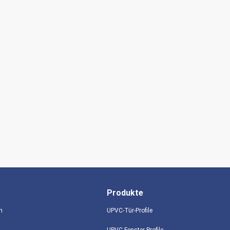
Produkte
n
UPVC-Tür-Profile