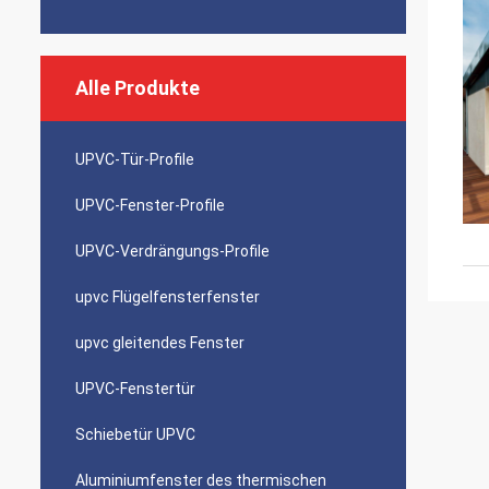
Alle Produkte
UPVC-Tür-Profile
UPVC-Fenster-Profile
UPVC-Verdrängungs-Profile
upvc Flügelfensterfenster
upvc gleitendes Fenster
UPVC-Fenstertür
Schiebetür UPVC
Aluminiumfenster des thermischen