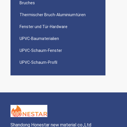
Bruches
Thermischer Bruch-Aluminiumtüren
Fenster und Tür-Hardware
UPVC-Baumaterialien
UPVC-Schaum-Fenster
UPVC-Schaum-Profil
Shandong Honestar new material co.,Ltd