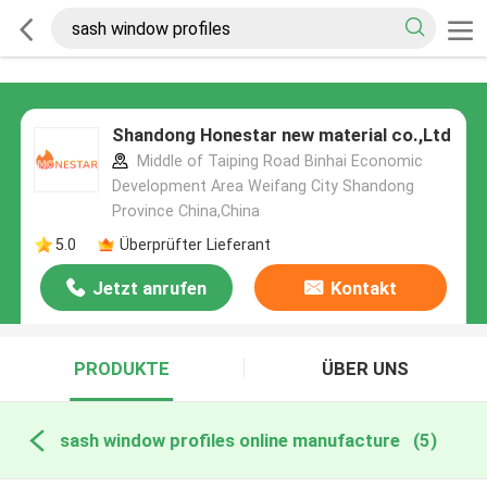
Shandong Honestar new material co.,Ltd
Middle of Taiping Road Binhai Economic
Development Area Weifang City Shandong
Province China,China
5.0
Überprüfter Lieferant
Jetzt anrufen
Kontakt
PRODUKTE
ÜBER UNS
sash window profiles online manufacture
(5)