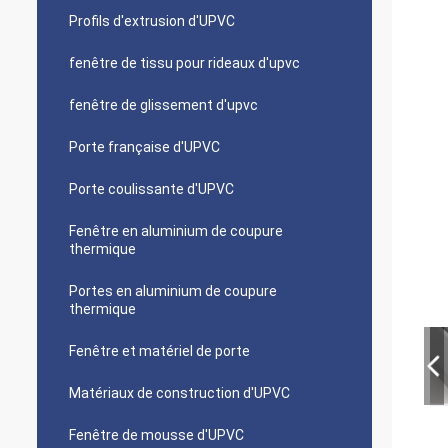
Profils d'extrusion d'UPVC
fenêtre de tissu pour rideaux d'upvc
fenêtre de glissement d'upvc
Porte française d'UPVC
Porte coulissante d'UPVC
Fenêtre en aluminium de coupure
thermique
Portes en aluminium de coupure
thermique
Fenêtre et matériel de porte
Matériaux de construction d'UPVC
Fenêtre de mousse d'UPVC